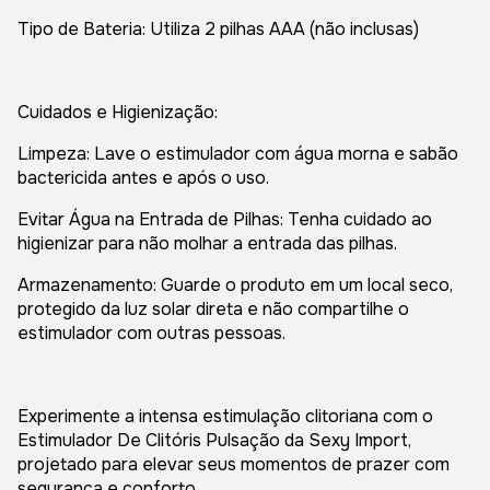
Tipo de Bateria: Utiliza 2 pilhas AAA (não inclusas)
Cuidados e Higienização:
Limpeza: Lave o estimulador com água morna e sabão
bactericida antes e após o uso.
Evitar Água na Entrada de Pilhas: Tenha cuidado ao
higienizar para não molhar a entrada das pilhas.
Armazenamento: Guarde o produto em um local seco,
protegido da luz solar direta e não compartilhe o
estimulador com outras pessoas.
Experimente a intensa estimulação clitoriana com o
Estimulador De Clitóris Pulsação da Sexy Import,
projetado para elevar seus momentos de prazer com
segurança e conforto.