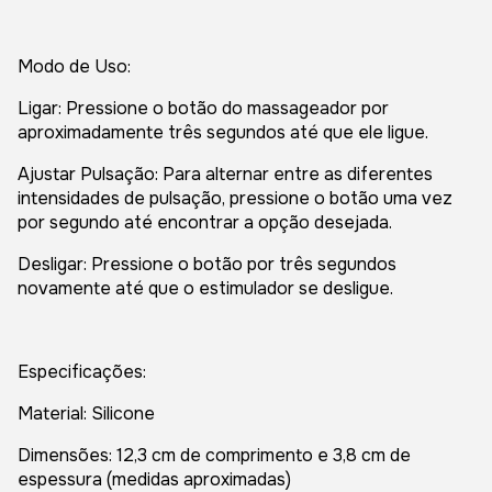
Modo de Uso:
Ligar: Pressione o botão do massageador por
aproximadamente três segundos até que ele ligue.
Ajustar Pulsação: Para alternar entre as diferentes
intensidades de pulsação, pressione o botão uma vez
por segundo até encontrar a opção desejada.
Desligar: Pressione o botão por três segundos
novamente até que o estimulador se desligue.
Especificações:
Material: Silicone
Dimensões: 12,3 cm de comprimento e 3,8 cm de
espessura (medidas aproximadas)