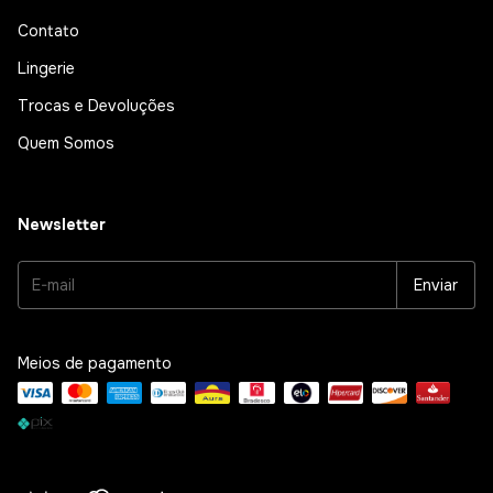
Contato
Lingerie
Trocas e Devoluções
Quem Somos
Newsletter
Meios de pagamento