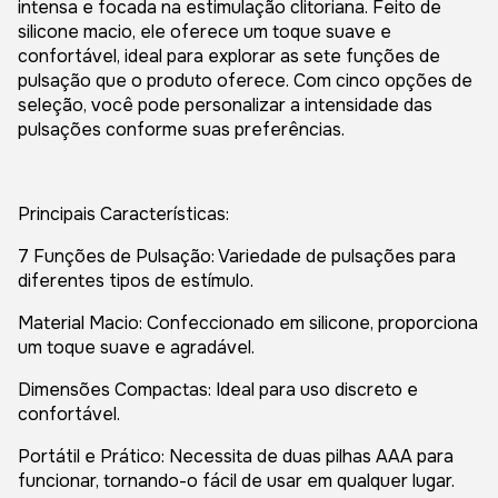
intensa e focada na estimulação clitoriana. Feito de
silicone macio, ele oferece um toque suave e
confortável, ideal para explorar as sete funções de
pulsação que o produto oferece. Com cinco opções de
seleção, você pode personalizar a intensidade das
pulsações conforme suas preferências.
Principais Características:
7 Funções de Pulsação: Variedade de pulsações para
diferentes tipos de estímulo.
Material Macio: Confeccionado em silicone, proporciona
um toque suave e agradável.
Dimensões Compactas: Ideal para uso discreto e
confortável.
Portátil e Prático: Necessita de duas pilhas AAA para
funcionar, tornando-o fácil de usar em qualquer lugar.