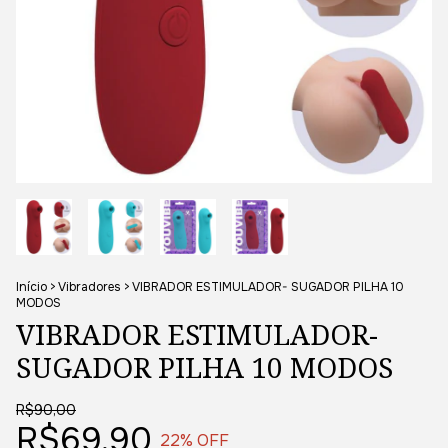
Início
>
Vibradores
>
VIBRADOR ESTIMULADOR- SUGADOR PILHA 10
MODOS
VIBRADOR ESTIMULADOR-
SUGADOR PILHA 10 MODOS
R$90,00
R$69,90
22
% OFF