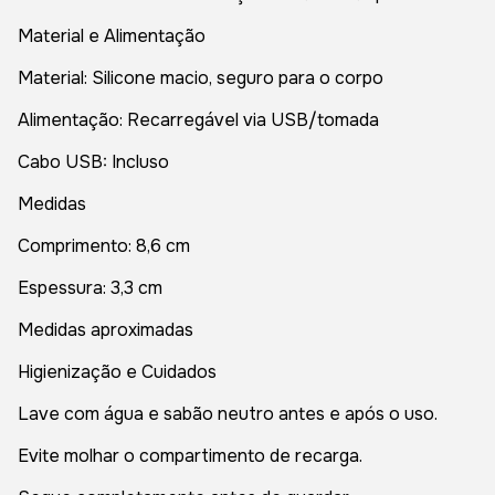
Material e Alimentação
Material: Silicone macio, seguro para o corpo
Alimentação: Recarregável via USB/tomada
Cabo USB: Incluso
Medidas
Comprimento: 8,6 cm
Espessura: 3,3 cm
Medidas aproximadas
Higienização e Cuidados
Lave com água e sabão neutro antes e após o uso.
Evite molhar o compartimento de recarga.