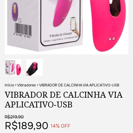
Início
>
Vibradores
>
VIBRADOR DE CALCINHA VIA APLICATIVO-USB
VIBRADOR DE CALCINHA VIA
APLICATIVO-USB
R$219,90
R$189,90
14
% OFF