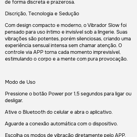
de forma discreta e prazerosa.
Discrição, Tecnologia e Sedução
Com design compacto e moderno, o Vibrador Slow foi
pensado para uso íntimo e invisível sob a lingerie. Suas
vibrações são potentes, porém silenciosas, criando uma
experiência sensual intensa sem chamar atenção. O
controle via APP torna cada momento imprevisível,
estimulando o corpo e a mente com pura provocação.
Modo de Uso
Pressione o botão Power por 1,5 segundos para ligar ou
desligar.
Ative o Bluetooth do celular e abra o aplicativo.
Aguarde a conexão automática com o dispositivo.
Escolha os modos de vibração diretamente pelo APP.