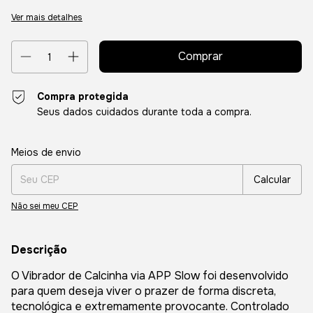
Ver mais detalhes
Compra protegida
Seus dados cuidados durante toda a compra.
Entregas para o CEP:
Alterar CEP
Meios de envio
Calcular
Não sei meu CEP
Descrição
O Vibrador de Calcinha via APP Slow foi desenvolvido
para quem deseja viver o prazer de forma discreta,
tecnológica e extremamente provocante. Controlado