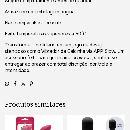
Seque completamente antes de guardar.
Armazene na embalagem original.
Não compartilhe o produto.
Evite temperaturas superiores a 50°C.
Transforme o cotidiano em um jogo de desejo
silencioso com o Vibrador de Calcinha via APP Slow. Um
acessório feito para quem ama provocar, sentir e se
entregar ao prazer com total discrição, controle e
intensidade.
Produtos similares