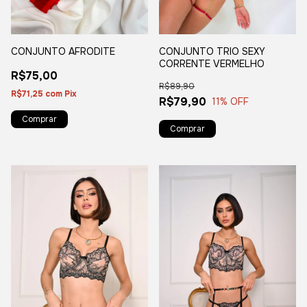
CONJUNTO AFRODITE
CONJUNTO TRIO SEXY
CORRENTE VERMELHO
R$75,00
R$89,90
R$71,25
com
Pix
R$79,90
11
% OFF
Comprar
Comprar