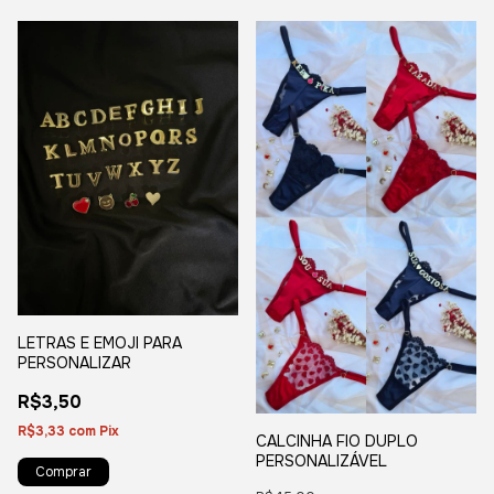
LETRAS E EMOJI PARA
PERSONALIZAR
R$3,50
R$3,33
com
Pix
CALCINHA FIO DUPLO
PERSONALIZÁVEL
Comprar