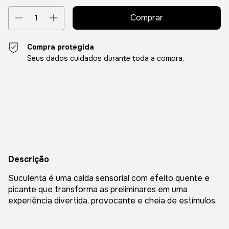
Compra protegida
Seus dados cuidados durante toda a compra.
Entregas para o CEP:
Alterar CEP
Calcular
Descrição
Suculenta é uma calda sensorial com efeito quente e
picante que transforma as preliminares em uma
experiência divertida, provocante e cheia de estímulos.