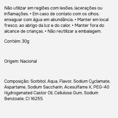
Não utilizar em regiões com lesões, lacerações ou
inflamações. • Em caso de contato com os olhos,
enxaguar com água em abundância. • Manter em local
fresco, ao abrigo da luz e do calor. • Manter fora do
alcance de crianças. • Não reutilizar a embalagem.
Contém: 30g
Origem: Nacional
Composição: Sorbitol, Aqua, Flavor, Sodium Cyclamate,
Aspartame, Sodium Saccharin, Acesulfame K, PEG-40
Hydrogenated Castor Oil, Cellulose Gum, Sodium
Benzoate, CI 16255.