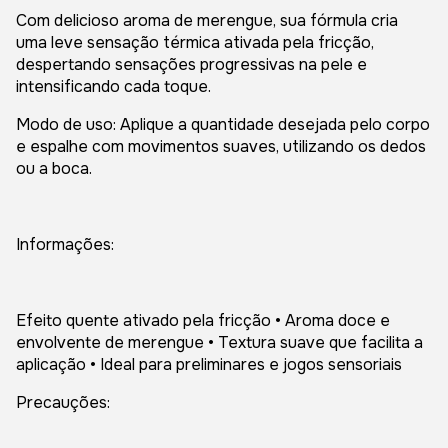
Com delicioso aroma de merengue, sua fórmula cria
uma leve sensação térmica ativada pela fricção,
despertando sensações progressivas na pele e
intensificando cada toque.
Modo de uso: Aplique a quantidade desejada pelo corpo
e espalhe com movimentos suaves, utilizando os dedos
ou a boca.
Informações:
Efeito quente ativado pela fricção • Aroma doce e
envolvente de merengue • Textura suave que facilita a
aplicação • Ideal para preliminares e jogos sensoriais
Precauções: