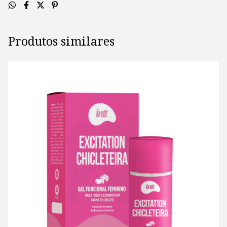
Produtos similares