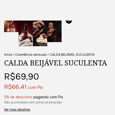
Início
>
Cosméticos sensuais
>
CALDA BEIJÁVEL SUCULENTA
CALDA BEIJÁVEL SUCULENTA
R$69,90
R$66,41
com
Pix
5% de desconto
pagando com Pix
Não acumulável com outras promoções
Ver mais detalhes