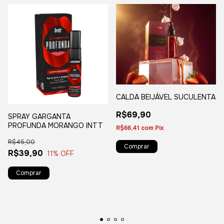
CALDA BEIJÁVEL SUCULENTA
R$69,90
SPRAY GARGANTA
PROFUNDA MORANGO INTT
R$66,41
com
Pix
R$45,00
R$39,90
11
% OFF