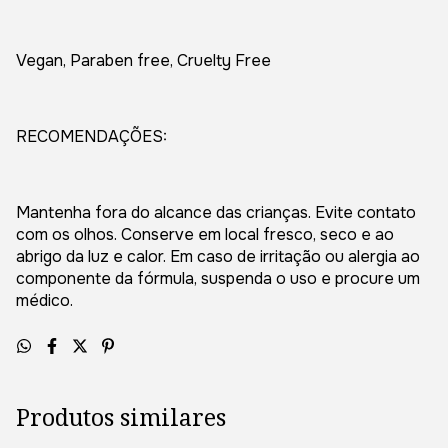
Vegan, Paraben free, Cruelty Free
RECOMENDAÇÕES:
Mantenha fora do alcance das crianças. Evite contato
com os olhos. Conserve em local fresco, seco e ao
abrigo da luz e calor. Em caso de irritação ou alergia ao
componente da fórmula, suspenda o uso e procure um
médico.
Produtos similares