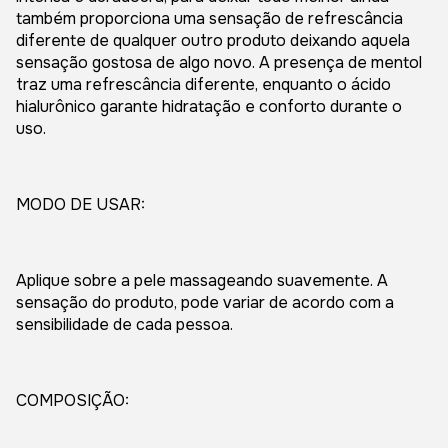
também proporciona uma sensação de refrescância
diferente de qualquer outro produto deixando aquela
sensação gostosa de algo novo. A presença de mentol
traz uma refrescância diferente, enquanto o ácido
hialurônico garante hidratação e conforto durante o
uso.
MODO DE USAR:
Aplique sobre a pele massageando suavemente. A
sensação do produto, pode variar de acordo com a
sensibilidade de cada pessoa.
COMPOSIÇÃO: