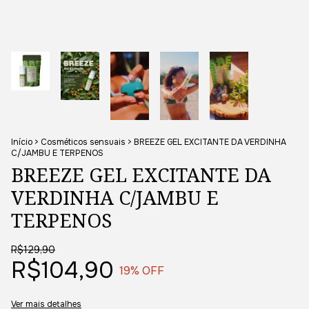
Início
>
Cosméticos sensuais
>
BREEZE GEL EXCITANTE DA VERDINHA
C/JAMBU E TERPENOS
BREEZE GEL EXCITANTE DA
VERDINHA C/JAMBU E
TERPENOS
R$129,90
R$104,90
19
% OFF
Ver mais detalhes