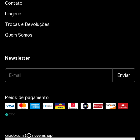
Contato
Lingerie
Trocas e Devoluções
Quem Somos
Newsletter
Meios de pagamento