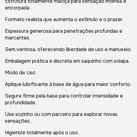
Estrutura totalmente maciça para sensação intensa e
encorpada.
Formato realista que aumenta o estímulo e o prazer.
Espessura generosa para penetrações profundas e
marcantes.
Sem ventosa, oferecendo liberdade de uso e manuseio.
Embalagem prática e discreta em saquinho com solapa.
Modo de Uso
Aplique lubrificante à base de água para maior conforto.
Segure firme pela base para controlar intensidade e
profundidade.
Use sozinho ou com parceiro para explorar novas
sensações.
Higienize totalmente após o uso.