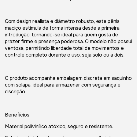
Com design realista e diâmetro robusto, este pênis
maciço estimula de forma intensa desde a primeira
introdução, tornando-se ideal para quem gosta de
prazer firme e presença poderosa. O modelo não possui
ventosa, permitindo liberdade total de movimentos e
controle completo durante o uso, seja solo ou a dois.
O produto acompanha embalagem discreta em saquinho
com solapa, ideal para armazenar com segurança e
discrição.
Benefícios
Material polivinílico atóxico, seguro e resistente.