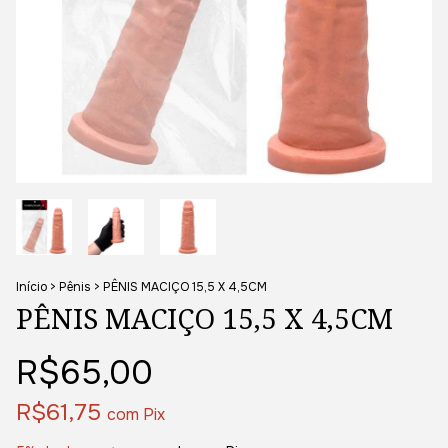
Início
>
Pênis
>
PÊNIS MACIÇO 15,5 X 4,5CM
PÊNIS MACIÇO 15,5 X 4,5CM
R$65,00
R$61,75
com
Pix