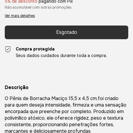
5% de desconto
pagando com Pix
Não acumulável com outras promoções
Ver mais detalhes
Compra protegida
Seus dados cuidados durante toda a compra.
Descrição
O Pênis de Borracha Maciço 15,5 x 4,5 cm,foi criado
para quem deseja intensidade, firmeza e uma sensação
encorpada que preenche por completo. Produzido em
polivinílico atóxico, ele oferece rigidez, peso e textura
consistente, proporcionando penetrações fortes,
marcantes e deliciosamente profundas.