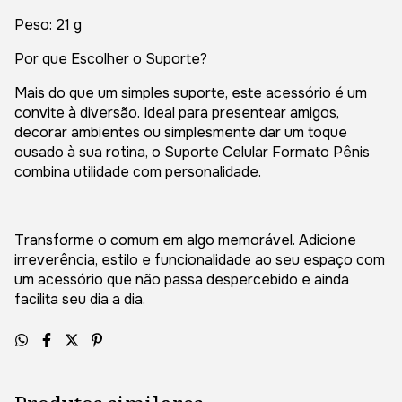
Peso: 21 g
Por que Escolher o Suporte?
Mais do que um simples suporte, este acessório é um
convite à diversão. Ideal para presentear amigos,
decorar ambientes ou simplesmente dar um toque
ousado à sua rotina, o Suporte Celular Formato Pênis
combina utilidade com personalidade.
Transforme o comum em algo memorável. Adicione
irreverência, estilo e funcionalidade ao seu espaço com
um acessório que não passa despercebido e ainda
facilita seu dia a dia.