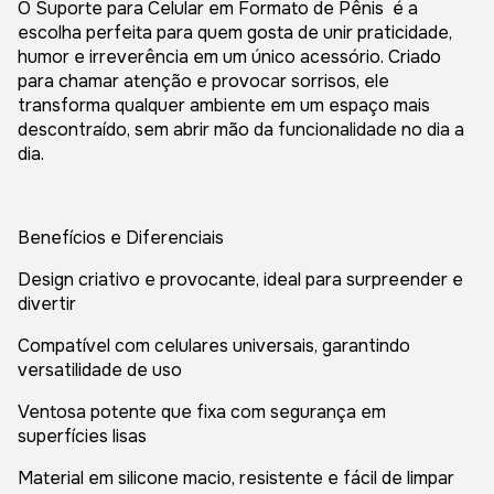
O Suporte para Celular em Formato de Pênis é a
escolha perfeita para quem gosta de unir praticidade,
humor e irreverência em um único acessório. Criado
para chamar atenção e provocar sorrisos, ele
transforma qualquer ambiente em um espaço mais
descontraído, sem abrir mão da funcionalidade no dia a
dia.
Benefícios e Diferenciais
Design criativo e provocante, ideal para surpreender e
divertir
Compatível com celulares universais, garantindo
versatilidade de uso
Ventosa potente que fixa com segurança em
superfícies lisas
Material em silicone macio, resistente e fácil de limpar