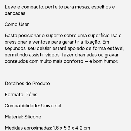
Leve e compacto, perfeito para mesas, espelhos e
bancadas
Como Usar
Basta posicionar o suporte sobre uma superfície lisa e
pressionar a ventosa para garantir a fixação. Em
segundos, seu celular estará apoiado de forma estável,
permitindo assistir vídeos, fazer chamadas ou gravar
conteúdos com muito mais conforto — e bom humor.
Detalhes do Produto
Formato: Pênis
Compatibilidade: Universal
Material: Silicone
Medidas aproximadas: 1,6 x 5,9 x 4,2 cm