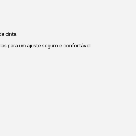
a cinta.
velas para um ajuste seguro e confortável.