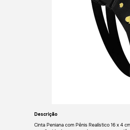
Descrição
Cinta Peniana com Pênis Realístico 16 x 4 cm