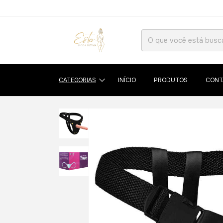
CATEGORIAS
INÍCIO
PRODUTOS
CONT