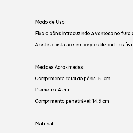
Modo de Uso:
Fixe o pênis introduzindo a ventosa no furo d
Ajuste a cinta ao seu corpo utilizando as fi
Medidas Aproximadas:
Comprimento total do pênis: 16 cm
Diâmetro: 4 cm
Comprimento penetrável: 14,5 cm
Material: