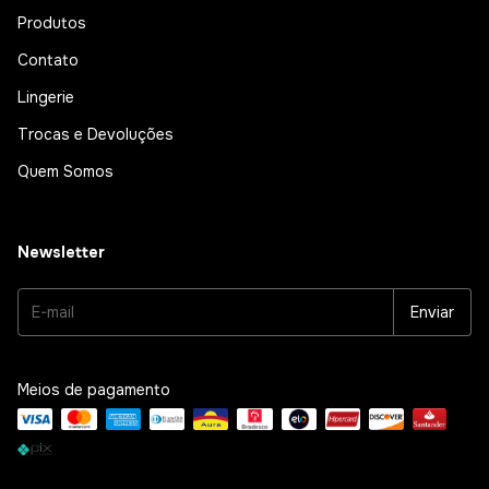
Produtos
Contato
Lingerie
Trocas e Devoluções
Quem Somos
Newsletter
Meios de pagamento