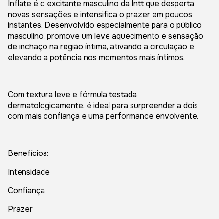
Inflate é o excitante masculino da Intt que desperta
novas sensações e intensifica o prazer em poucos
instantes. Desenvolvido especialmente para o público
masculino, promove um leve aquecimento e sensação
de inchaço na região íntima, ativando a circulação e
elevando a potência nos momentos mais íntimos.
Com textura leve e fórmula testada
dermatologicamente, é ideal para surpreender a dois
com mais confiança e uma performance envolvente.
Benefícios:
Intensidade
Confiança
Prazer