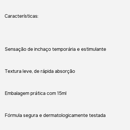
Características:
Sensação de inchaço temporária e estimulante
Textura leve, de rápida absorção
Embalagem prática com 15ml
Fórmula segura e dermatologicamente testada