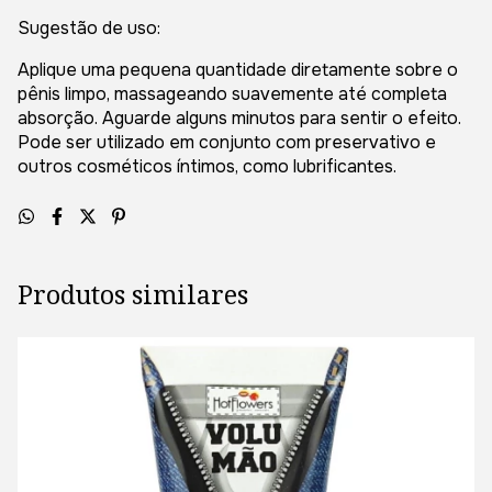
Sugestão de uso:
Aplique uma pequena quantidade diretamente sobre o
pênis limpo, massageando suavemente até completa
absorção. Aguarde alguns minutos para sentir o efeito.
Pode ser utilizado em conjunto com preservativo e
outros cosméticos íntimos, como lubrificantes.
Produtos similares