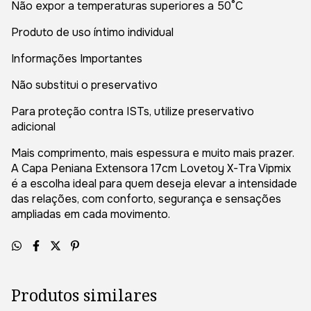
Não expor a temperaturas superiores a 50°C
Produto de uso íntimo individual
Informações Importantes
Não substitui o preservativo
Para proteção contra ISTs, utilize preservativo
adicional
Mais comprimento, mais espessura e muito mais prazer.
A Capa Peniana Extensora 17cm Lovetoy X-Tra Vipmix
é a escolha ideal para quem deseja elevar a intensidade
das relações, com conforto, segurança e sensações
ampliadas em cada movimento.
Produtos similares