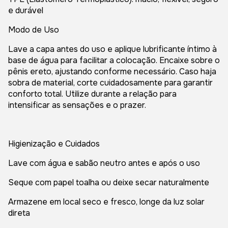
e durável
Modo de Uso
Lave a capa antes do uso e aplique lubrificante íntimo à
base de água para facilitar a colocação. Encaixe sobre o
pênis ereto, ajustando conforme necessário. Caso haja
sobra de material, corte cuidadosamente para garantir
conforto total. Utilize durante a relação para
intensificar as sensações e o prazer.
Higienização e Cuidados
Lave com água e sabão neutro antes e após o uso
Seque com papel toalha ou deixe secar naturalmente
Armazene em local seco e fresco, longe da luz solar
direta