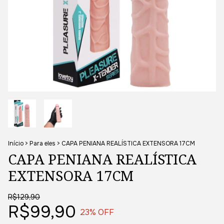
Início
>
Para eles
>
CAPA PENIANA REALÍSTICA EXTENSORA 17CM
CAPA PENIANA REALÍSTICA
EXTENSORA 17CM
R$129,90
R$99,90
23
% OFF