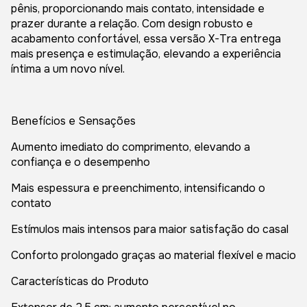
pênis, proporcionando mais contato, intensidade e
prazer durante a relação. Com design robusto e
acabamento confortável, essa versão X-Tra entrega
mais presença e estimulação, elevando a experiência
íntima a um novo nível.
Benefícios e Sensações
Aumento imediato do comprimento, elevando a
confiança e o desempenho
Mais espessura e preenchimento, intensificando o
contato
Estímulos mais intensos para maior satisfação do casal
Conforto prolongado graças ao material flexível e macio
Características do Produto