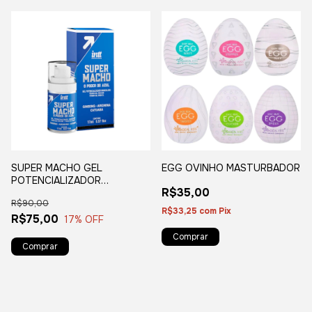
SUPER MACHO GEL
EGG OVINHO MASTURBADOR
POTENCIALIZADOR
R$35,00
MASCULINO
R$90,00
R$33,25
com
Pix
R$75,00
17
% OFF