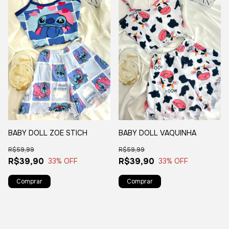
BABY DOLL ZOE STICH
BABY DOLL VAQUINHA
R$59,99
R$59,99
R$39,90
R$39,90
33
% OFF
33
% OFF