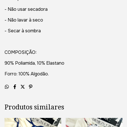
- Não usar secadora
- Não lavar à seco
- Secar à sombra
COMPOSIÇÃO:
90% Poliamida, 10% Elastano
Forro: 100% Algodão.
Produtos similares